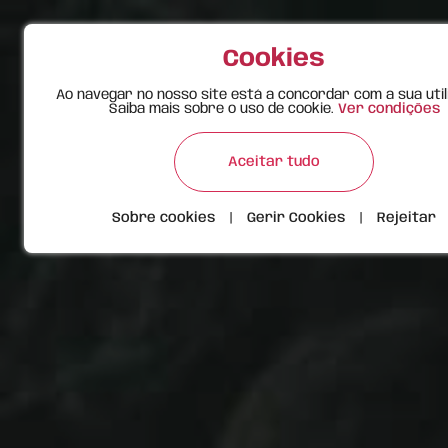
Cookies
Ao navegar no nosso site está a concordar com a sua util
Saiba mais sobre o uso de cookie.
Ver condições
Aceitar tudo
Sobre cookies
|
Gerir Cookies
|
Rejeitar