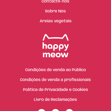
Contacte-nos
Sobre Nós
Areias vegetais
Condições de venda ao Público
Condições de venda a profissionais
Política de Privacidade e Cookies
Livro de Reclamações