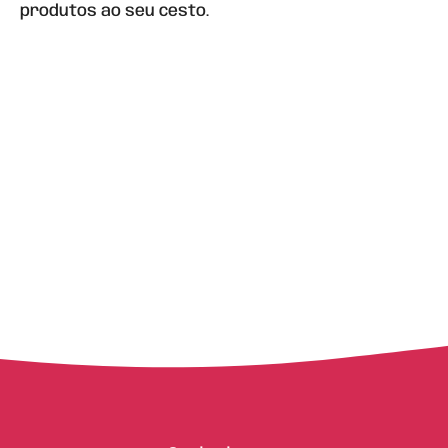
produtos ao seu cesto.