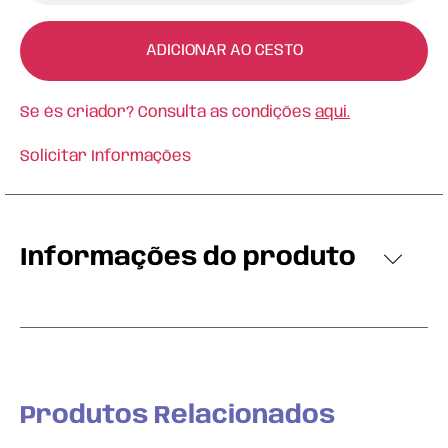
ADICIONAR AO CESTO
Se és criador? Consulta as condições
aqui.
Solicitar Informações
Informações do produto
Produtos Relacionados