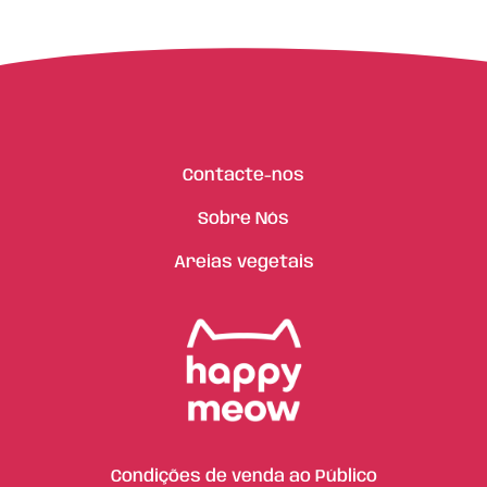
Contacte-nos
Sobre Nós
Areias vegetais
Condições de venda ao Público