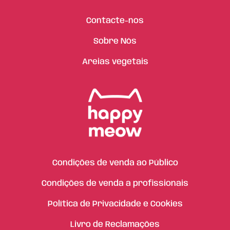
Contacte-nos
Sobre Nós
Areias vegetais
Condições de venda ao Público
Condições de venda a profissionais
Política de Privacidade e Cookies
Livro de Reclamações