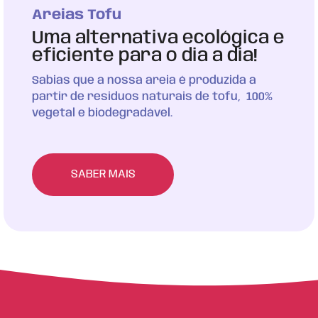
Areias Tofu
Uma alternativa ecológica e
eficiente para o dia a dia!
Sabias que a nossa areia é produzida a
partir de residuos naturais de tofu, 100%
vegetal e biodegradável.
SABER MAIS