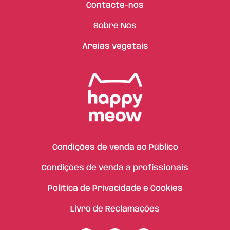
Contacte-nos
Sobre Nós
Areias vegetais
Condições de venda ao Público
Condições de venda a profissionais
Política de Privacidade e Cookies
Livro de Reclamações