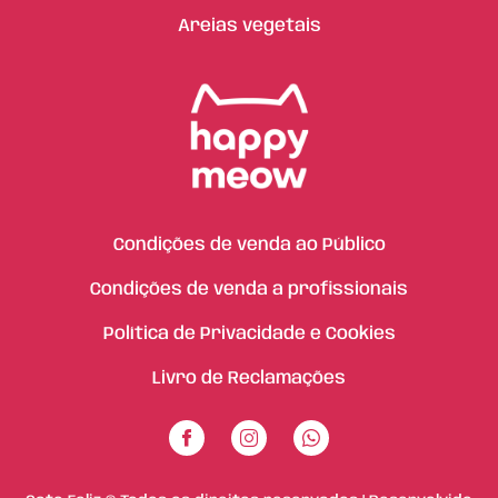
Areias vegetais
Condições de venda ao Público
Condições de venda a profissionais
Política de Privacidade e Cookies
Livro de Reclamações