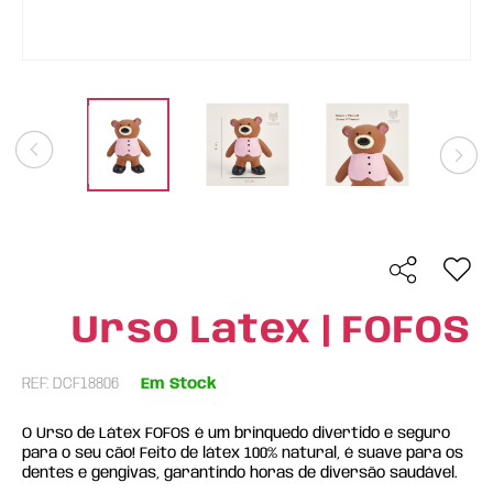
Urso Latex | FOFOS
REF: DCF18806
Em Stock
O Urso de Látex FOFOS é um brinquedo divertido e seguro
para o seu cão! Feito de látex 100% natural, é suave para os
dentes e gengivas, garantindo horas de diversão saudável.