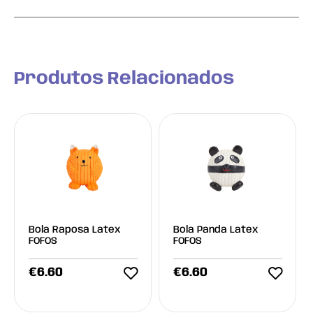
Produtos Relacionados
Bola Raposa Latex
Bola Panda Latex
FOFOS
FOFOS
€
6.60
€
6.60