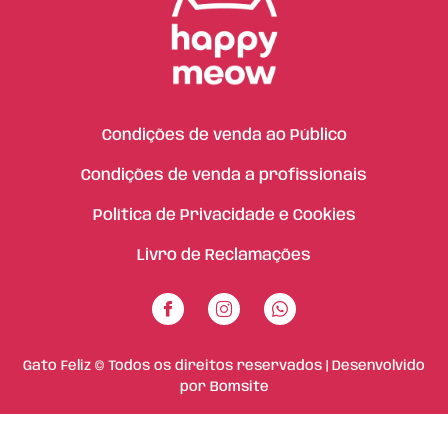
Condições de venda ao Público
Condições de venda a profissionais
Política de Privacidade e Cookies
Livro de Reclamações
Gato Feliz © Todos os direitos reservados | Desenvolvido
por
Bomsite