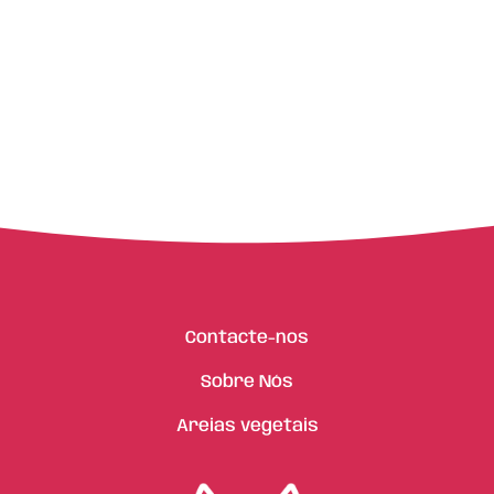
Contacte-nos
Sobre Nós
Areias vegetais