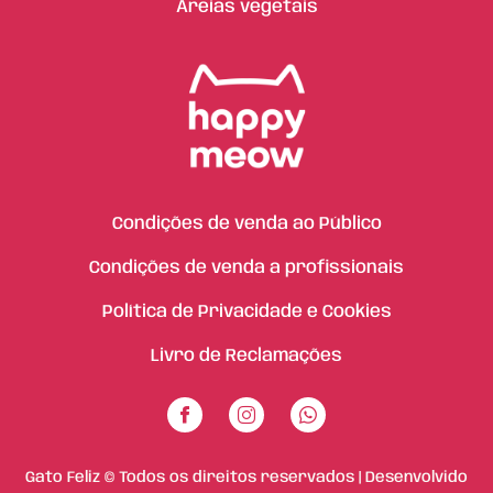
Areias vegetais
Condições de venda ao Público
Condições de venda a profissionais
Política de Privacidade e Cookies
Livro de Reclamações
Gato Feliz © Todos os direitos reservados | Desenvolvido