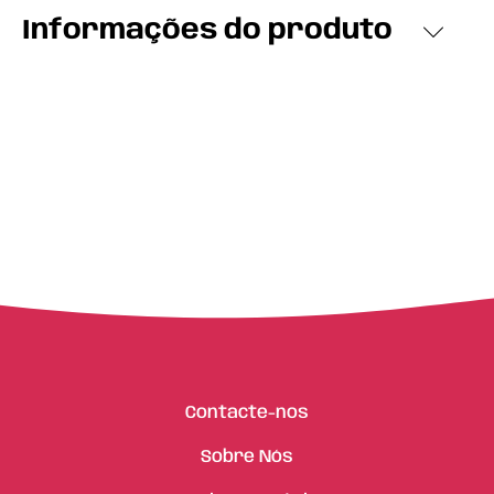
Informações do produto
Contacte-nos
Sobre Nós