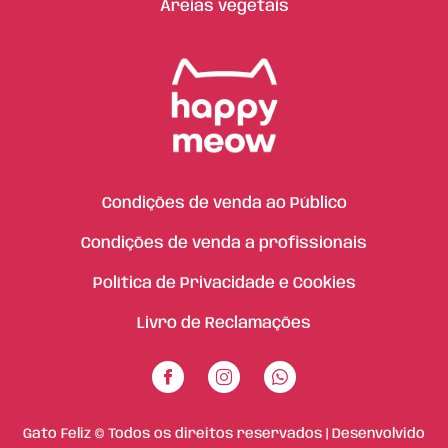
Areias vegetais
Condições de venda ao Público
Condições de venda a profissionais
Política de Privacidade e Cookies
Livro de Reclamações
Gato Feliz © Todos os direitos reservados | Desenvolvido