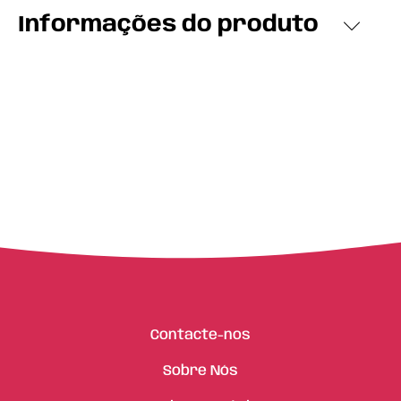
Informações do produto
Contacte-nos
Sobre Nós