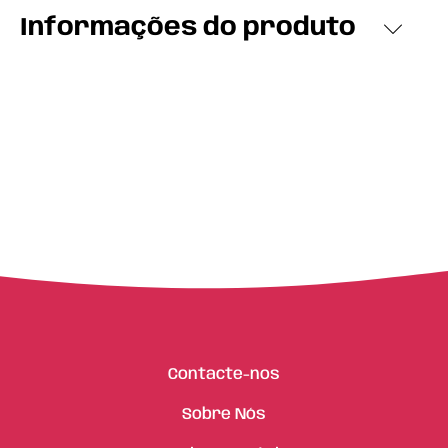
Informações do produto
Contacte-nos
Sobre Nós