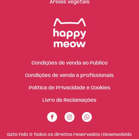
Areias vegetais
Condições de venda ao Público
Condições de venda a profissionais
Política de Privacidade e Cookies
Livro de Reclamações
Gato Feliz © Todos os direitos reservados | Desenvolvido