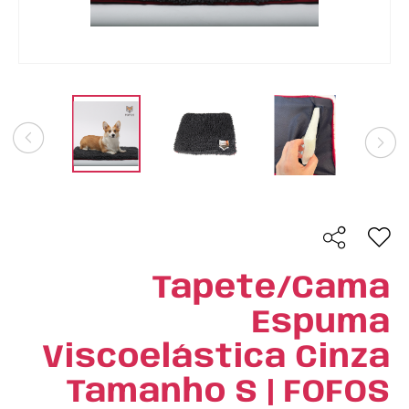
Tapete/Cama
Espuma
Viscoelástica Cinza
Tamanho S | FOFOS