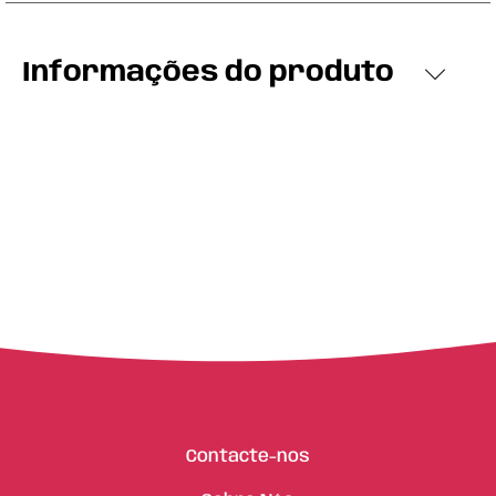
Informações do produto
Contacte-nos