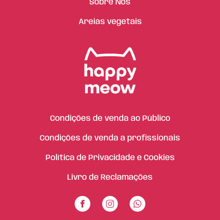
Sobre Nós
Areias vegetais
Condições de venda ao Público
Condições de venda a profissionais
Política de Privacidade e Cookies
Livro de Reclamações