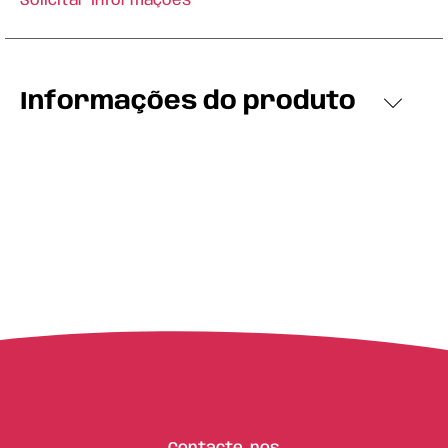
Solicitar Informações
Informações do produto