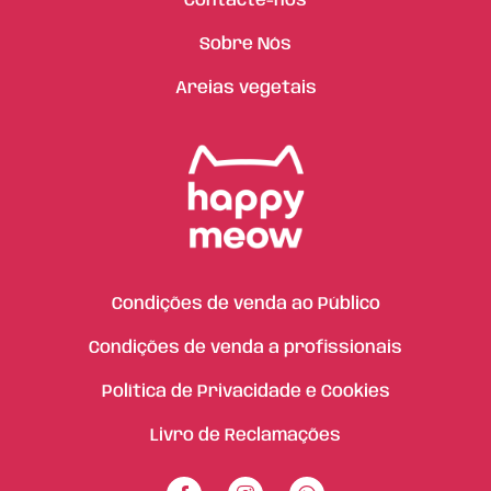
Contacte-nos
Sobre Nós
Areias vegetais
Condições de venda ao Público
Condições de venda a profissionais
Política de Privacidade e Cookies
Livro de Reclamações