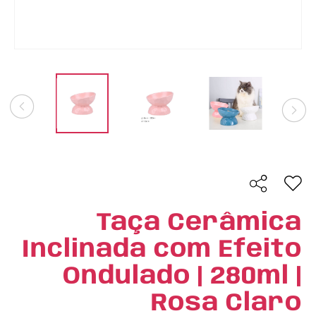
Taça Cerâmica
Inclinada com Efeito
Ondulado | 280ml |
Rosa Claro