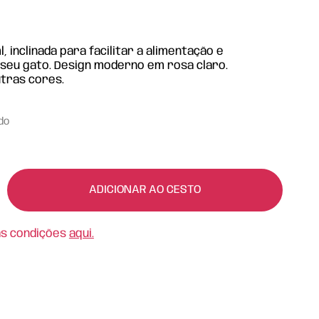
, inclinada para facilitar a alimentação e
seu gato. Design moderno em rosa claro.
tras cores.
ído
ADICIONAR AO CESTO
as condições
aqui.