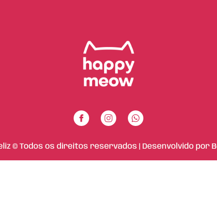
eliz © Todos os direitos reservados | Desenvolvido por
B