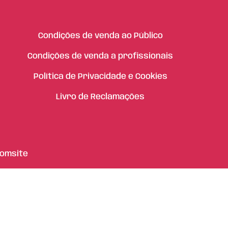
Condições de venda ao Público
Condições de venda a profissionais
Política de Privacidade e Cookies
Livro de Reclamações
omsite