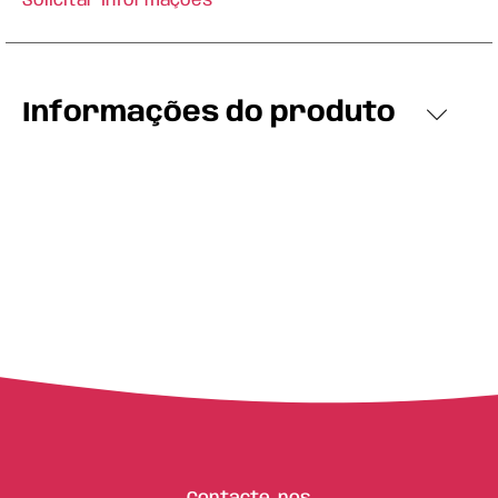
Solicitar Informações
Informações do produto