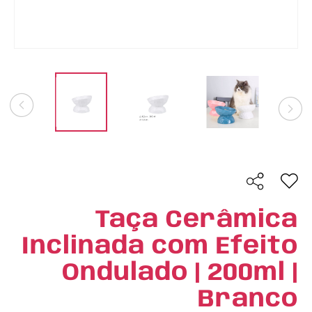
Taça Cerâmica
Inclinada com Efeito
Ondulado | 200ml |
Branco