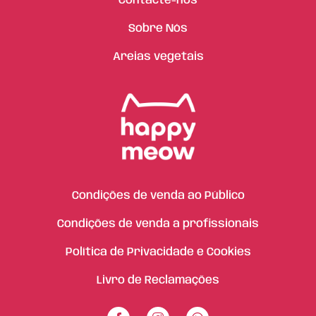
Contacte-nos
Sobre Nós
Areias vegetais
Condições de venda ao Público
Condições de venda a profissionais
Política de Privacidade e Cookies
Livro de Reclamações