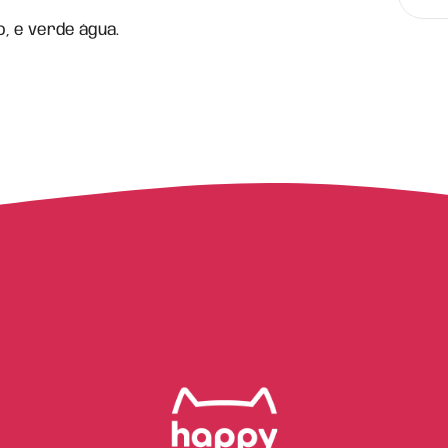
, e verde água.