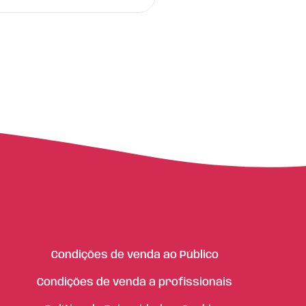
Condições de venda ao Público
Condições de venda a profissionais