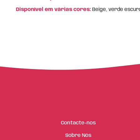
Disponível em várias cores:
Beige, verde escuro
Contacte-nos
Sobre Nós