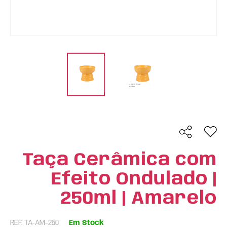
Taça Cerâmica com
Efeito Ondulado |
250ml | Amarelo
REF: TA-AM-250
Em Stock