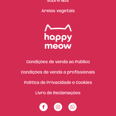
Sobre Nós
Areias vegetais
Condições de venda ao Público
Condições de venda a profissionais
Política de Privacidade e Cookies
Livro de Reclamações