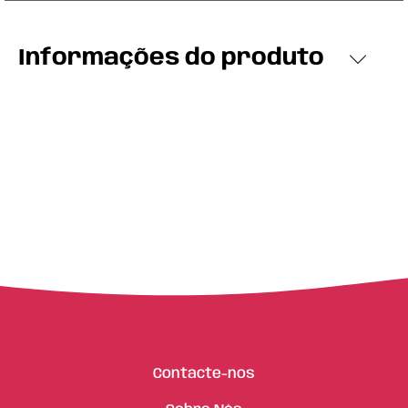
Informações do produto
Contacte-nos