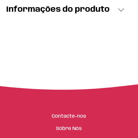
Informações do produto
Contacte-nos
Sobre Nós