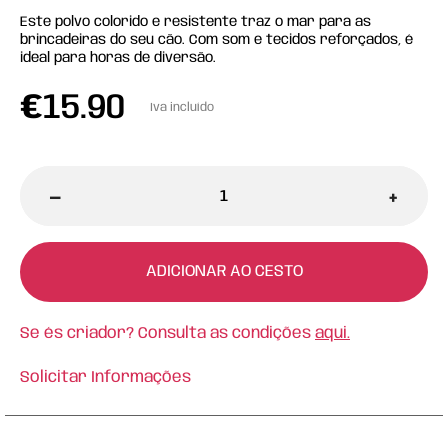
Este polvo colorido e resistente traz o mar para as
brincadeiras do seu cão. Com som e tecidos reforçados, é
ideal para horas de diversão.
€
15.90
Iva incluído
-
+
ADICIONAR AO CESTO
Se és criador? Consulta as condições
aqui.
Solicitar Informações