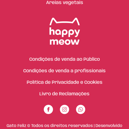
Areias vegetais
Condições de venda ao Público
Condições de venda a profissionais
Política de Privacidade e Cookies
Livro de Reclamações
Gato Feliz © Todos os direitos reservados | Desenvolvido