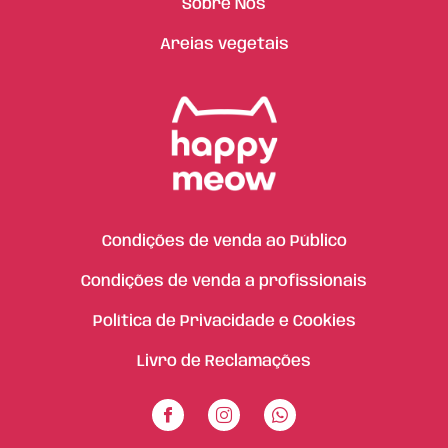
Sobre Nós
Areias vegetais
Condições de venda ao Público
Condições de venda a profissionais
Política de Privacidade e Cookies
Livro de Reclamações