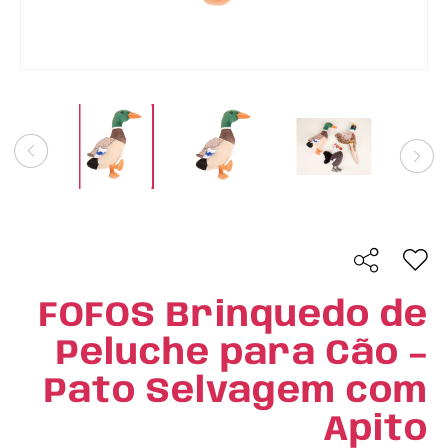
FOFOS Brinquedo de
Peluche para Cão –
Pato Selvagem com
Apito