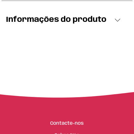
Informações do produto
Contacte-nos