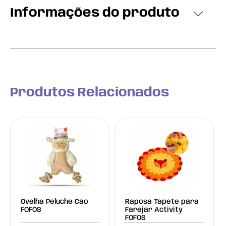
Informações do produto
Produtos Relacionados
Ovelha Peluche Cão
Raposa Tapete para
FOFOS
Farejar Activity
FOFOS