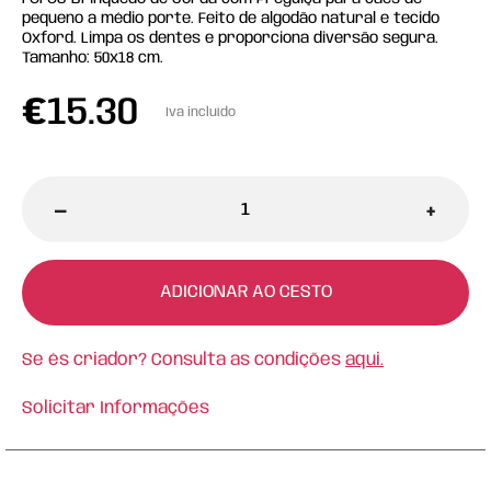
pequeno a médio porte. Feito de algodão natural e tecido
Oxford. Limpa os dentes e proporciona diversão segura.
Tamanho: 50x18 cm.
€
15.30
Iva incluído
-
+
ADICIONAR AO CESTO
Se és criador? Consulta as condições
aqui.
Solicitar Informações