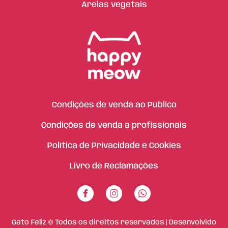
Areias vegetais
Condições de venda ao Público
Condições de venda a profissionais
Política de Privacidade e Cookies
Livro de Reclamações
Gato Feliz © Todos os direitos reservados | Desenvolvido