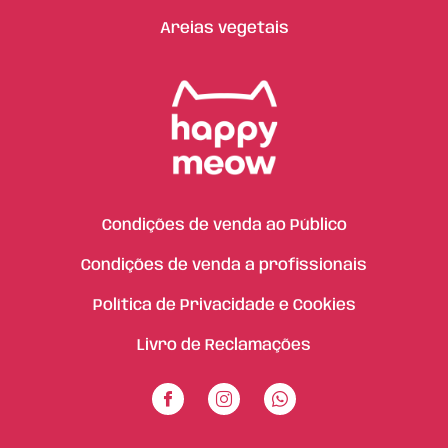
Areias vegetais
Condições de venda ao Público
Condições de venda a profissionais
Política de Privacidade e Cookies
Livro de Reclamações