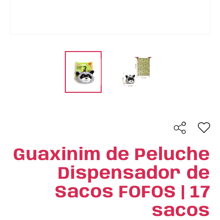
Guaxinim de Peluche
Dispensador de
Sacos FOFOS | 17
sacos