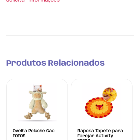
Solicitar Informações
Produtos Relacionados
Ovelha Peluche Cão
Raposa Tapete para
FOFOS
Farejar Activity