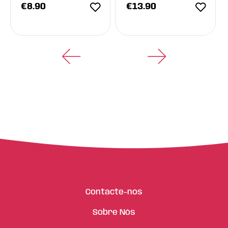
€
8.90
€
13.90
Contacte-nos
Sobre Nós