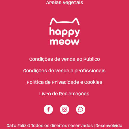
Areias vegetais
Condições de venda ao Público
Condições de venda a profissionais
Política de Privacidade e Cookies
Livro de Reclamações
Gato Feliz © Todos os direitos reservados | Desenvolvido