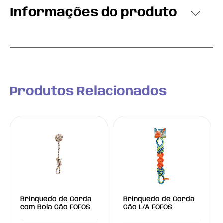
Informações do produto
Produtos Relacionados
Brinquedo de Corda
Brinquedo de Corda
com Bola Cão FOFOS
Cão L/A FOFOS