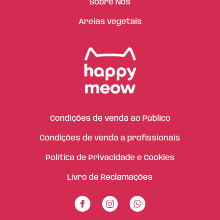
Sobre Nós
Areias vegetais
Condições de venda ao Público
Condições de venda a profissionais
Política de Privacidade e Cookies
Livro de Reclamações