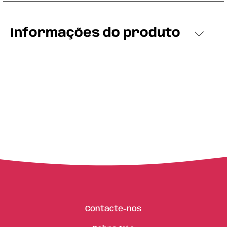
Informações do produto
Contacte-nos