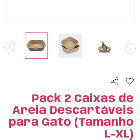
Pack 2 Caixas de
Areia Descartáveis
para Gato (Tamanho
L-XL)