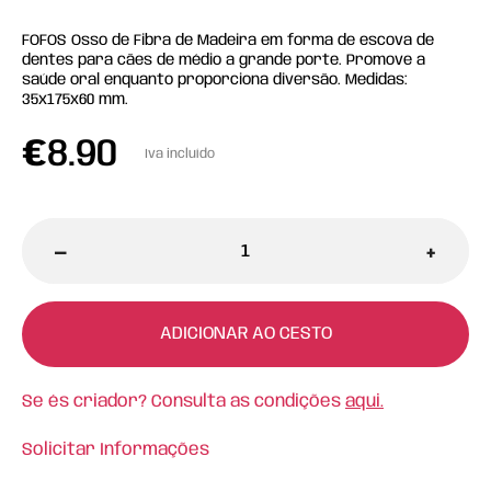
FOFOS Osso de Fibra de Madeira em forma de escova de
dentes para cães de médio a grande porte. Promove a
saúde oral enquanto proporciona diversão. Medidas:
35x175x60 mm.
€
8.90
Iva incluído
-
+
ADICIONAR AO CESTO
Se és criador? Consulta as condições
aqui.
Solicitar Informações