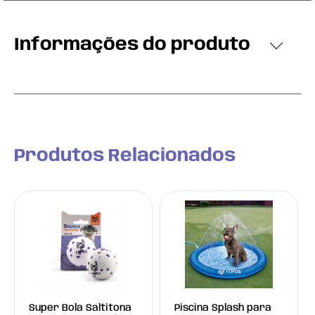
Informações do produto
Produtos Relacionados
Super Bola Saltitona
Piscina Splash para