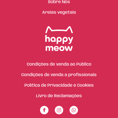
Sobre Nós
Areias vegetais
Condições de venda ao Público
Condições de venda a profissionais
Política de Privacidade e Cookies
Livro de Reclamações