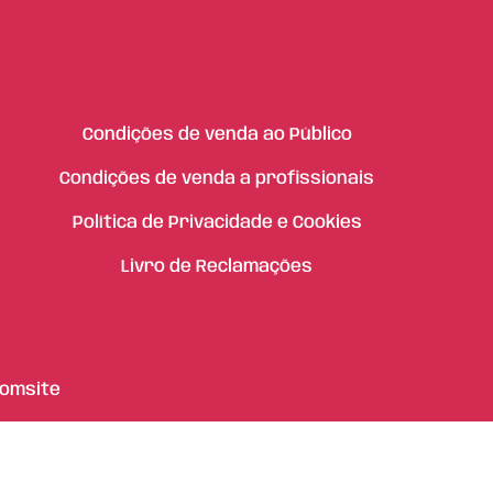
Condições de venda ao Público
Condições de venda a profissionais
Política de Privacidade e Cookies
Livro de Reclamações
omsite