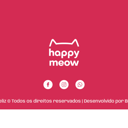
eliz © Todos os direitos reservados | Desenvolvido por
B