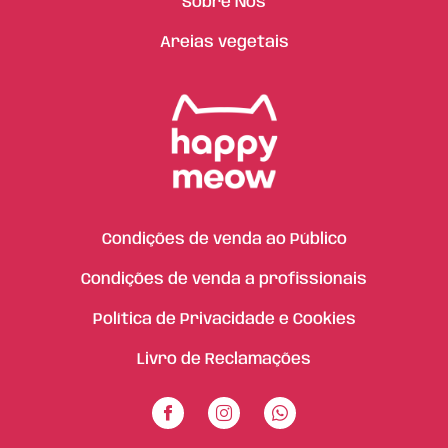
Sobre Nós
Areias vegetais
Condições de venda ao Público
Condições de venda a profissionais
Política de Privacidade e Cookies
Livro de Reclamações