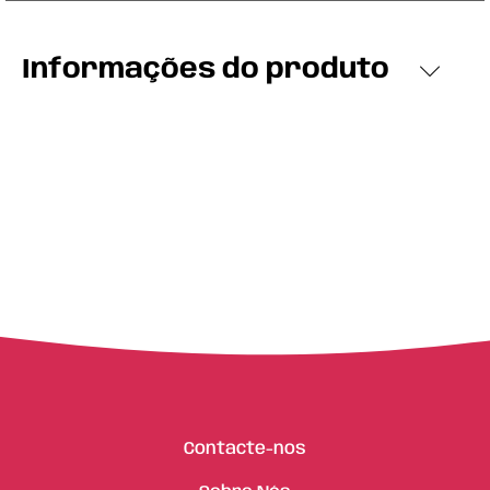
Informações do produto
Contacte-nos