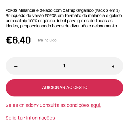
FOFOS Melancia e Gelado com Catnip Orgânico (Pack 2 em 1)
Brinquedo de verão FOFOS em formato de melancia e gelado,
com catnip 100% orgânico. Ideal para gatos de todas as
idades, proporcionando horas de diversão e relaxamento.
€
6.40
Iva incluído
-
+
ADICIONAR AO CESTO
Se és criador? Consulta as condições
aqui.
Solicitar Informações