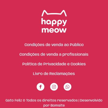
Condições de venda ao Público
Condições de venda a profissionais
Política de Privacidade e Cookies
Livro de Reclamações
Gato Feliz © Todos os direitos reservados | Desenvolvido
por
Bomsite