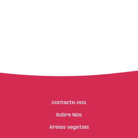
Contacte-nos
Sobre Nós
Areias vegetais