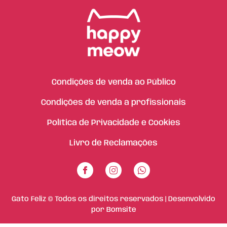
Condições de venda ao Público
Condições de venda a profissionais
Política de Privacidade e Cookies
Livro de Reclamações
Gato Feliz © Todos os direitos reservados | Desenvolvido
por
Bomsite