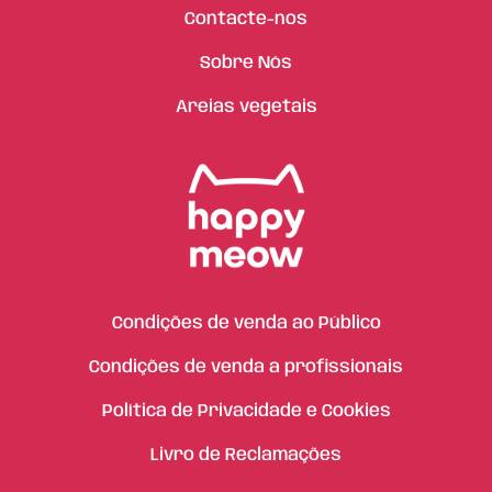
Contacte-nos
Sobre Nós
Areias vegetais
Condições de venda ao Público
Condições de venda a profissionais
Política de Privacidade e Cookies
Livro de Reclamações