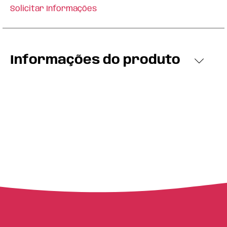
Solicitar Informações
Informações do produto