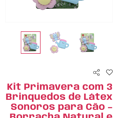
Kit Primavera com 3
Brinquedos de Látex
Sonoros para Cão –
Borracha Natural e