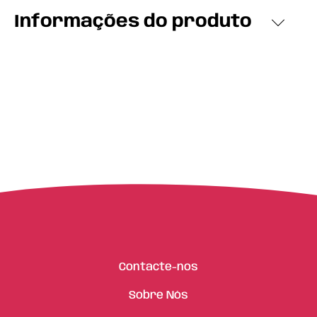
Informações do produto
Contacte-nos
Sobre Nós