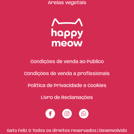
Areias vegetais
Condições de venda ao Público
Condições de venda a profissionais
Política de Privacidade e Cookies
Livro de Reclamações
Gato Feliz © Todos os direitos reservados | Desenvolvido