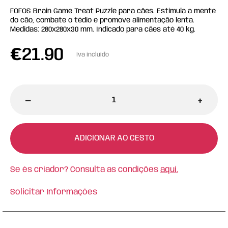
FOFOS Brain Game Treat Puzzle para cães. Estimula a mente
do cão, combate o tédio e promove alimentação lenta.
Medidas: 280x280x30 mm. Indicado para cães até 40 kg.
€
21.90
Iva incluído
-
+
ADICIONAR AO CESTO
Se és criador? Consulta as condições
aqui.
Solicitar Informações