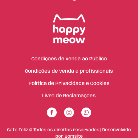
Condições de venda ao Público
Condições de venda a profissionais
Política de Privacidade e Cookies
Livro de Reclamações
Gato Feliz © Todos os direitos reservados | Desenvolvido
por
Bomsite