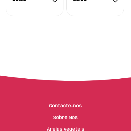
Contacte-nos
Sobre Nós
Areias vegetais