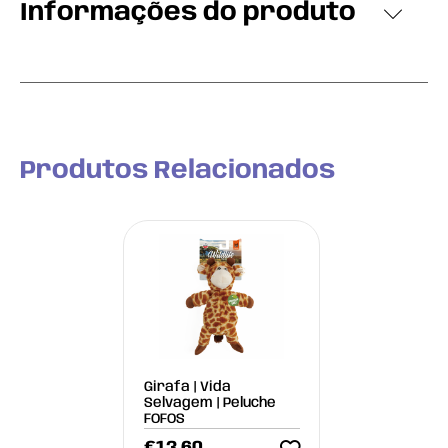
Informações do produto
Produtos Relacionados
Girafa | Vida
Selvagem | Peluche
FOFOS