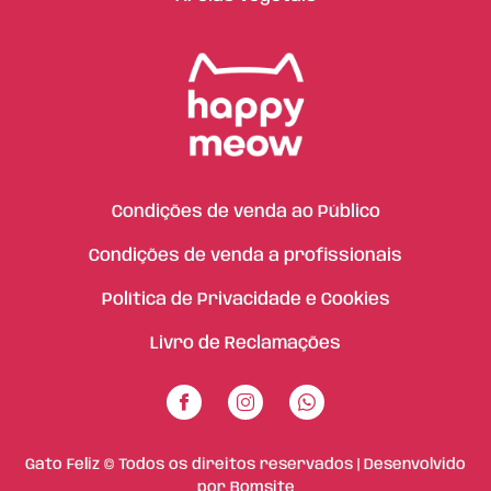
Condições de venda ao Público
Condições de venda a profissionais
Política de Privacidade e Cookies
Livro de Reclamações
Gato Feliz © Todos os direitos reservados | Desenvolvido
por
Bomsite