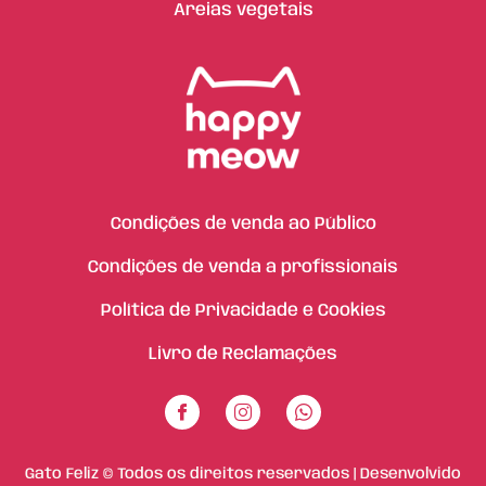
Areias vegetais
Condições de venda ao Público
Condições de venda a profissionais
Política de Privacidade e Cookies
Livro de Reclamações
Gato Feliz © Todos os direitos reservados | Desenvolvido