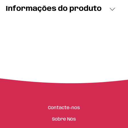
Informações do produto
Contacte-nos
Sobre Nós