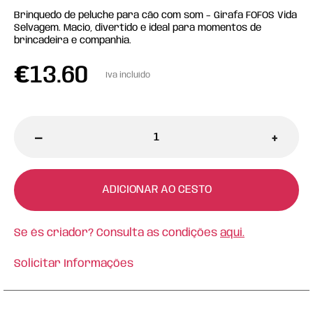
Brinquedo de peluche para cão com som – Girafa FOFOS Vida
Selvagem. Macio, divertido e ideal para momentos de
brincadeira e companhia.
€
13.60
Iva incluído
-
+
ADICIONAR AO CESTO
Se és criador? Consulta as condições
aqui.
Solicitar Informações