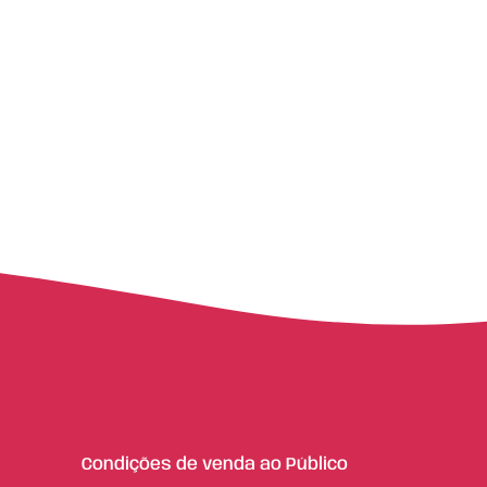
Condições de venda ao Público