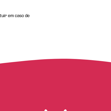
ituir em caso de