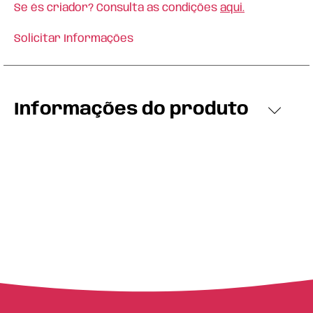
Se és criador? Consulta as condições
aqui.
Solicitar Informações
Informações do produto