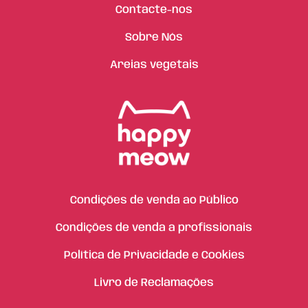
Contacte-nos
Sobre Nós
Areias vegetais
Condições de venda ao Público
Condições de venda a profissionais
Política de Privacidade e Cookies
Livro de Reclamações