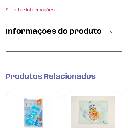
Solicitar Informações
Informações do produto
Produtos Relacionados