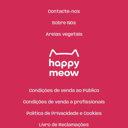
Contacte-nos
Sobre Nós
Areias vegetais
Condições de venda ao Público
Condições de venda a profissionais
Política de Privacidade e Cookies
Livro de Reclamações