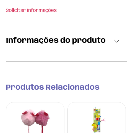
Solicitar Informações
Informações do produto
Produtos Relacionados