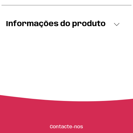
Informações do produto
Contacte-nos