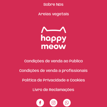
Sobre Nós
Areias vegetais
Condições de venda ao Público
Condições de venda a profissionais
Política de Privacidade e Cookies
Livro de Reclamações