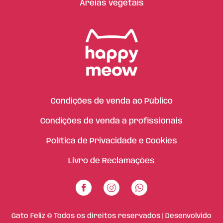
Areias vegetais
Condições de venda ao Público
Condições de venda a profissionais
Política de Privacidade e Cookies
Livro de Reclamações
Gato Feliz © Todos os direitos reservados | Desenvolvido