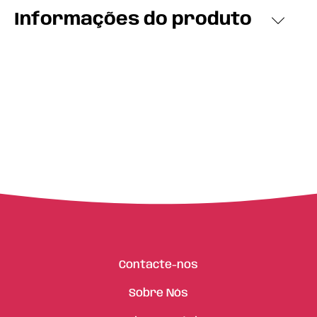
Informações do produto
Contacte-nos
Sobre Nós