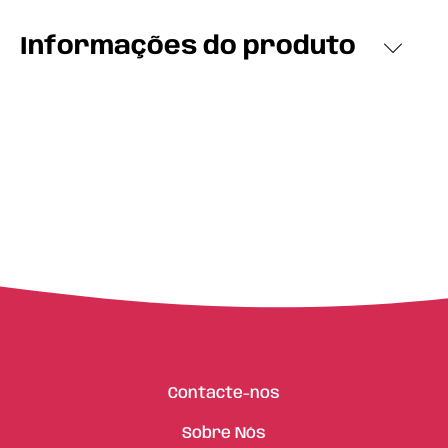
Informações do produto
Contacte-nos
Sobre Nós