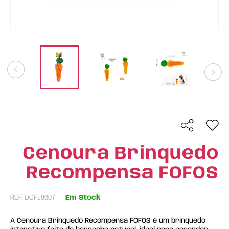
Cenoura Brinquedo
Recompensa FOFOS
REF: DCF18607
Em Stock
A Cenoura Brinquedo Recompensa FOFOS é um brinquedo