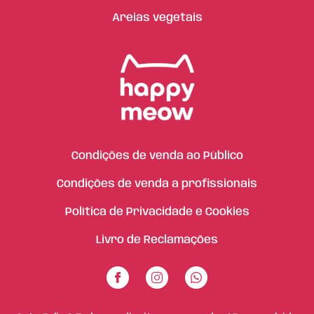
Areias vegetais
Condições de venda ao Público
Condições de venda a profissionais
Política de Privacidade e Cookies
Livro de Reclamações