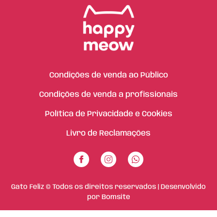
Condições de venda ao Público
Condições de venda a profissionais
Política de Privacidade e Cookies
Livro de Reclamações
Gato Feliz © Todos os direitos reservados | Desenvolvido
por
Bomsite