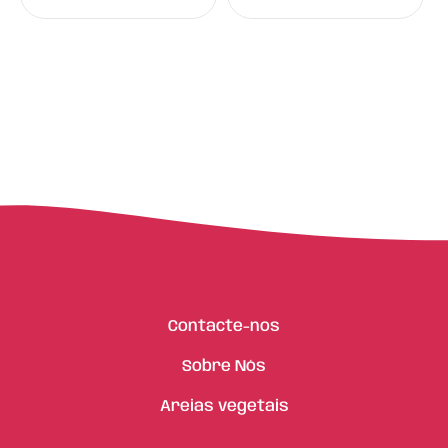
Contacte-nos
Sobre Nós
Areias vegetais