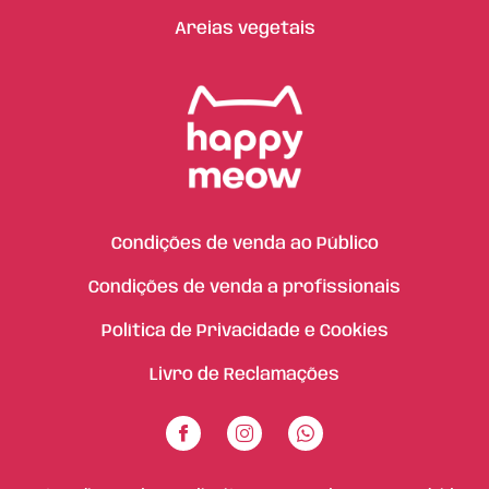
Areias vegetais
Condições de venda ao Público
Condições de venda a profissionais
Política de Privacidade e Cookies
Livro de Reclamações