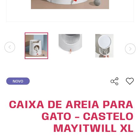
NOVO
CAIXA DE AREIA PARA
GATO - CASTELO
MAYITWILL XL