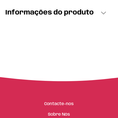
Informações do produto
Contacte-nos
Sobre Nós