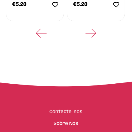
€
5.20
€
5.20
Contacte-nos
Sobre Nós