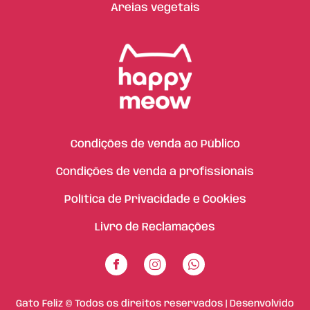
Areias vegetais
Condições de venda ao Público
Condições de venda a profissionais
Política de Privacidade e Cookies
Livro de Reclamações
Gato Feliz © Todos os direitos reservados | Desenvolvido