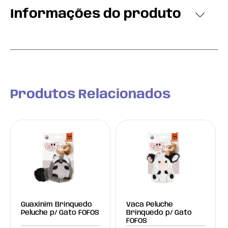
Informações do produto
Produtos Relacionados
Guaxinim Brinquedo
Vaca Peluche
Peluche p/ Gato FOFOS
Brinquedo p/ Gato
FOFOS