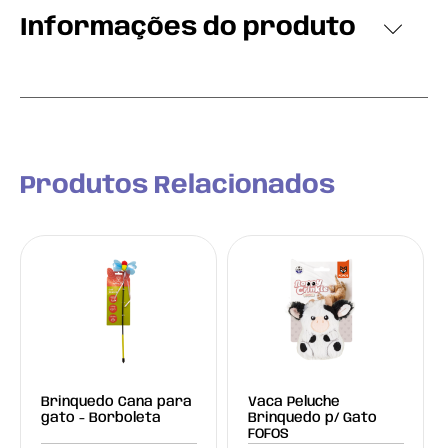
Informações do produto
Produtos Relacionados
Brinquedo Cana para
Vaca Peluche
gato - Borboleta
Brinquedo p/ Gato
FOFOS