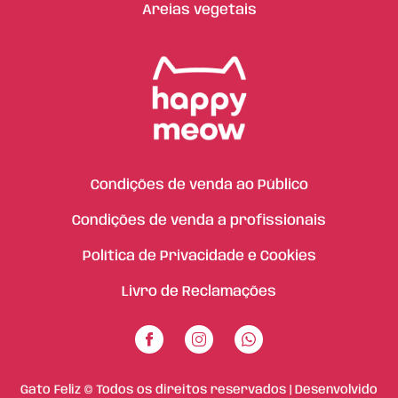
Areias vegetais
Condições de venda ao Público
Condições de venda a profissionais
Política de Privacidade e Cookies
Livro de Reclamações
Gato Feliz © Todos os direitos reservados | Desenvolvido