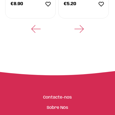
€
8.90
€
5.20
Contacte-nos
Sobre Nós