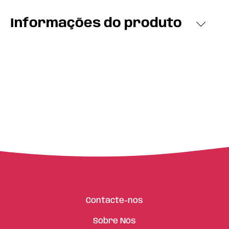
Informações do produto
Contacte-nos
Sobre Nós