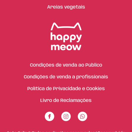
Areias vegetais
Condições de venda ao Público
Condições de venda a profissionais
Política de Privacidade e Cookies
Livro de Reclamações