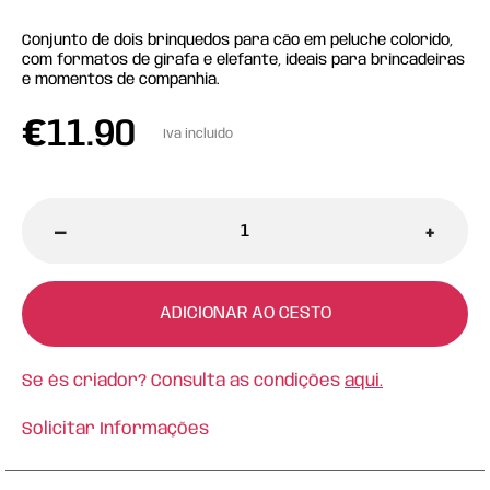
Conjunto de dois brinquedos para cão em peluche colorido,
com formatos de girafa e elefante, ideais para brincadeiras
e momentos de companhia.
€
11.90
Iva incluído
-
+
ADICIONAR AO CESTO
Se és criador? Consulta as condições
aqui.
Solicitar Informações