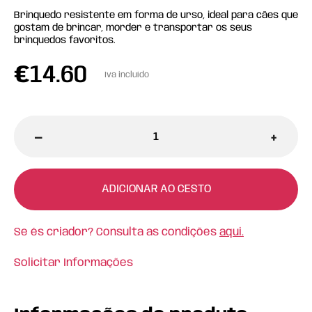
Brinquedo resistente em forma de urso, ideal para cães que
gostam de brincar, morder e transportar os seus
brinquedos favoritos.
€
14.60
Iva incluído
-
+
ADICIONAR AO CESTO
Se és criador? Consulta as condições
aqui.
Solicitar Informações