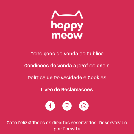
Condições de venda ao Público
Condições de venda a profissionais
Política de Privacidade e Cookies
Livro de Reclamações
Gato Feliz © Todos os direitos reservados | Desenvolvido
por
Bomsite