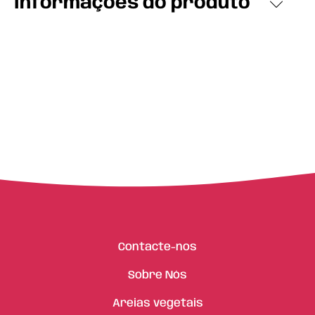
Informações do produto
Contacte-nos
Sobre Nós
Areias vegetais