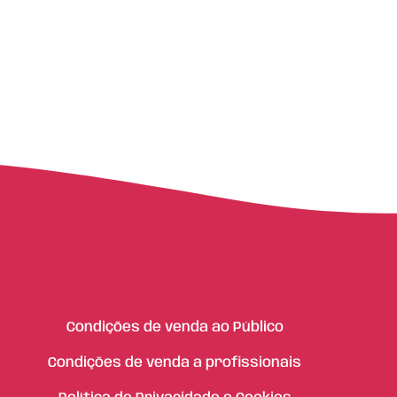
Condições de venda ao Público
Condições de venda a profissionais