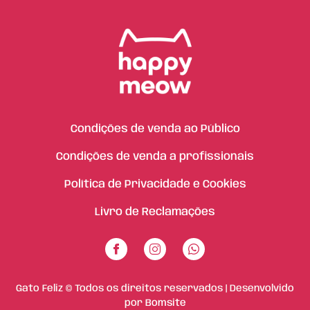
Condições de venda ao Público
Condições de venda a profissionais
Política de Privacidade e Cookies
Livro de Reclamações
Gato Feliz © Todos os direitos reservados | Desenvolvido
por
Bomsite