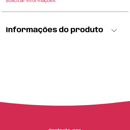
Solicitar Informações
Informações do produto