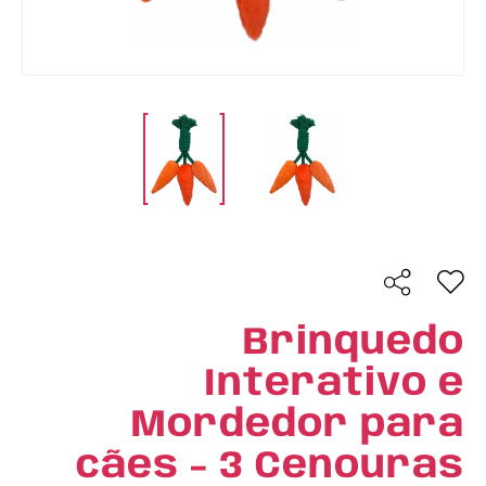
Brinquedo
Interativo e
Mordedor para
cães - 3 Cenouras