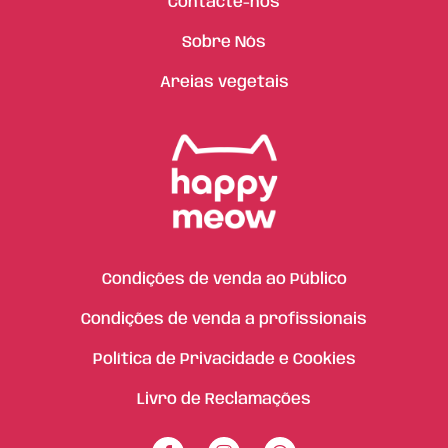
Contacte-nos
Sobre Nós
Areias vegetais
Condições de venda ao Público
Condições de venda a profissionais
Política de Privacidade e Cookies
Livro de Reclamações