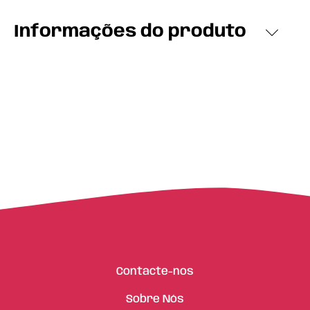
Informações do produto
Contacte-nos
Sobre Nós