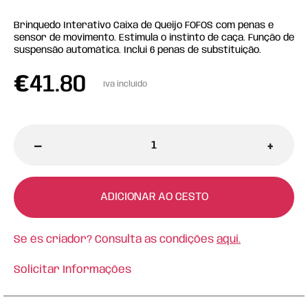
Brinquedo Interativo Caixa de Queijo FOFOS com penas e
sensor de movimento. Estimula o instinto de caça. Função de
suspensão automática. Inclui 6 penas de substituição.
€
41.80
Iva incluído
-
+
ADICIONAR AO CESTO
Se és criador? Consulta as condições
aqui.
Solicitar Informações