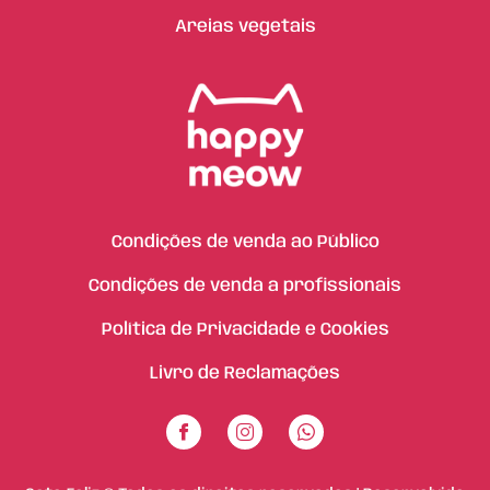
Areias vegetais
Condições de venda ao Público
Condições de venda a profissionais
Política de Privacidade e Cookies
Livro de Reclamações