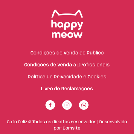
Condições de venda ao Público
Condições de venda a profissionais
Política de Privacidade e Cookies
Livro de Reclamações
Gato Feliz © Todos os direitos reservados | Desenvolvido
por
Bomsite