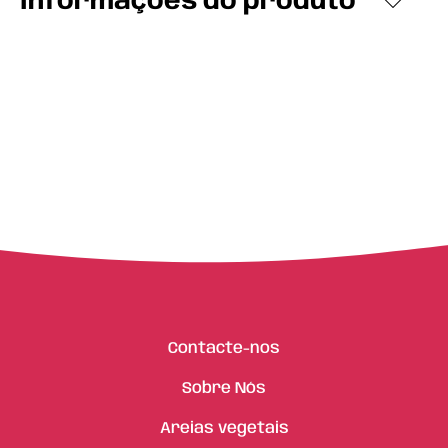
Informações do produto
Contacte-nos
Sobre Nós
Areias vegetais